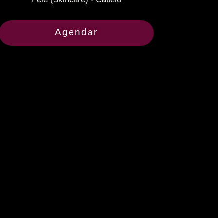
Agendar