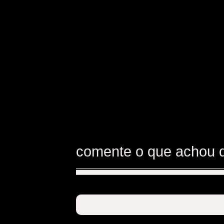
comente o que achou 