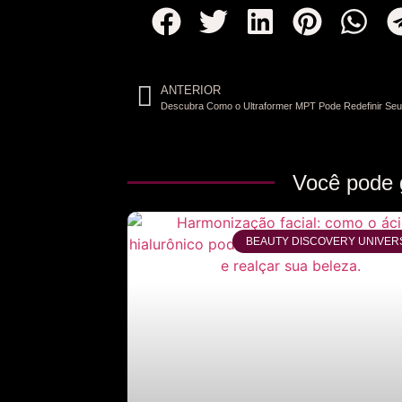
ANTERIOR
Você pode 
BEAUTY DISCOVERY UNIVER