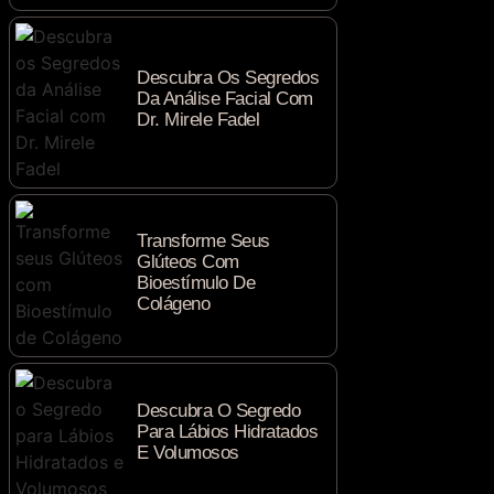
Descubra Os Segredos
Da Análise Facial Com
Dr. Mirele Fadel
Transforme Seus
Glúteos Com
Bioestímulo De
Colágeno
Descubra O Segredo
Para Lábios Hidratados
E Volumosos