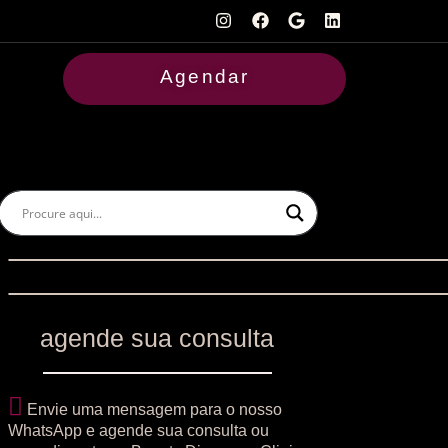
Agendar
agende sua consulta
Envie uma mensagem para o nosso
WhatsApp e agende sua consulta ou