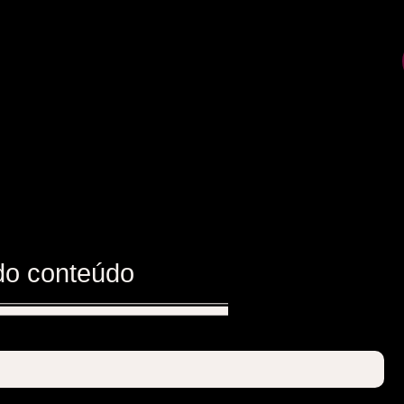
do conteúdo